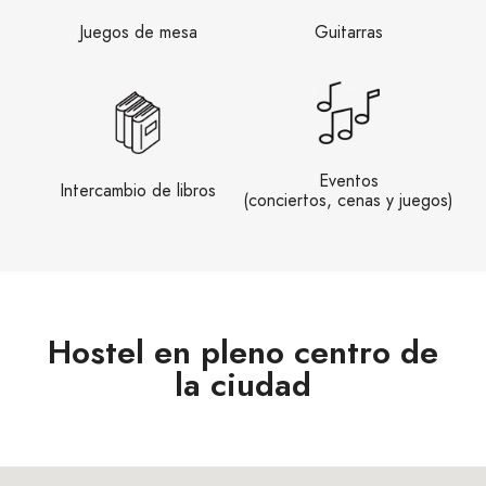
Juegos de mesa
Guitarras
Eventos
Intercambio de libros
(conciertos, cenas y juegos)
Hostel en pleno centro de
la ciudad