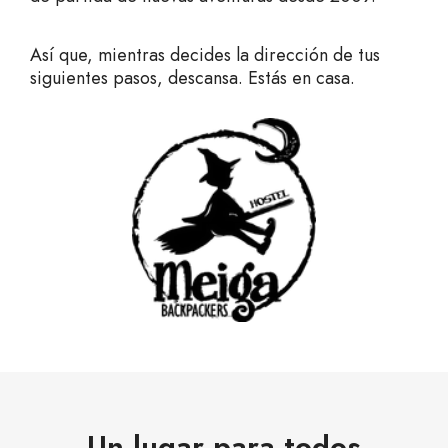
Así que, mientras decides la dirección de tus
siguientes pasos, descansa. Estás en casa.
Un lugar para todos