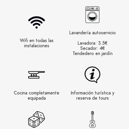
Lavandería autoservicio
Wifi en todas las
Lavadora: 3.5€
instalaciones
Secador: 4€
Tendedero en jardín
Cocina completamente
Información turística y
equipada
reserva de tours