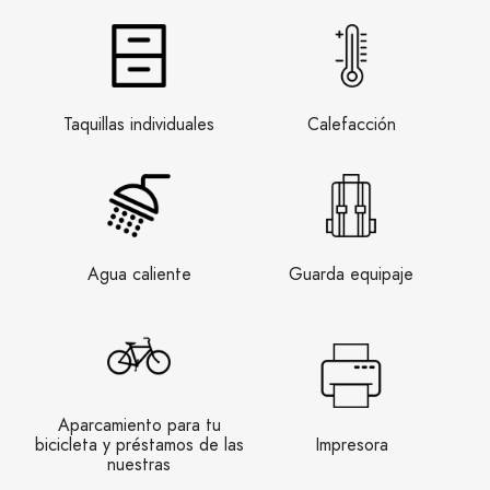
Taquillas individuales
Calefacción
Agua caliente
Guarda equipaje
Aparcamiento para tu
bicicleta y préstamos de las
Impresora
nuestras