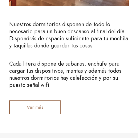
Nuestros dormitorios disponen de todo lo
necesario para un buen descanso al final del día.
Dispondrás de espacio suficiente para tu mochila
y taquillas donde guardar tus cosas.
Cada litera dispone de sabanas, enchufe para
cargar tus dispositivos, mantas y además todos
nuestros dormitorios hay calefacción y por su
puesto señal wifi.
Ver más