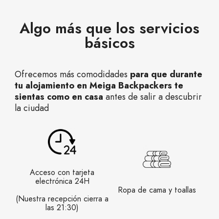
Algo más que los servicios
básicos
Ofrecemos más comodidades
para que durante
tu alojamiento en Meiga Backpackers te
sientas como en casa
antes de salir a descubrir
la ciudad
Acceso con tarjeta
electrónica 24H
Ropa de cama y toallas
(Nuestra recepción cierra a
las 21:30)