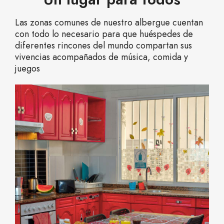
Las zonas comunes de nuestro albergue cuentan
con todo lo necesario para que huéspedes de
diferentes rincones del mundo compartan sus
vivencias acompañados de música, comida y
juegos