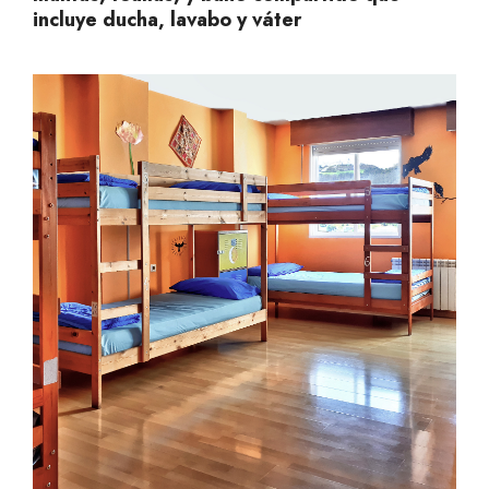
incluye ducha, lavabo y váter