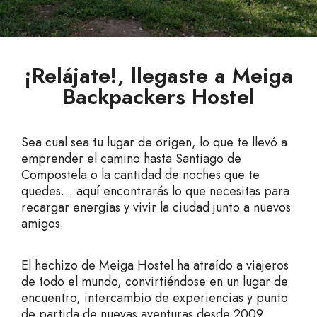
¡Relájate!, llegaste a Meiga
Backpackers Hostel
Sea cual sea tu lugar de origen, lo que te llevó a
emprender el camino hasta Santiago de
Compostela o la cantidad de noches que te
quedes… aquí encontrarás lo que necesitas para
recargar energías y vivir la ciudad junto a nuevos
amigos.
El hechizo de Meiga Hostel ha atraído a viajeros
de todo el mundo, convirtiéndose en un lugar de
encuentro, intercambio de experiencias y punto
de partida de nuevas aventuras desde 2009.