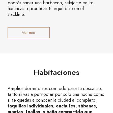
podrás hacer una barbacoa, relajarte en las
hamacas o practicar tu equilibrio en el
slackline.
Ver más
Habitaciones
Amplios dormitorios con todo para tu descanso,
tanto si vas a pernoctar por solo una noche como
si te quedas a conocer la ciudad al completo:
taquillas individuales, enchufes, sábanas,
mantas, toallas, y baño compartido que