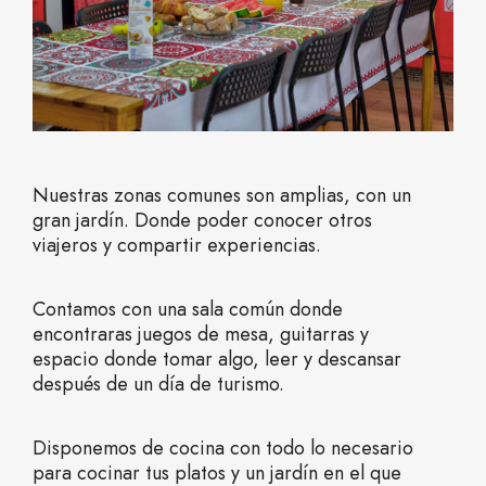
Nuestras zonas comunes son amplias, con un
gran jardín. Donde poder conocer otros
viajeros y compartir experiencias.
Contamos con una sala común donde
encontraras juegos de mesa, guitarras y
espacio donde tomar algo, leer y descansar
después de un día de turismo.
Disponemos de cocina con todo lo necesario
para cocinar tus platos y un jardín en el que